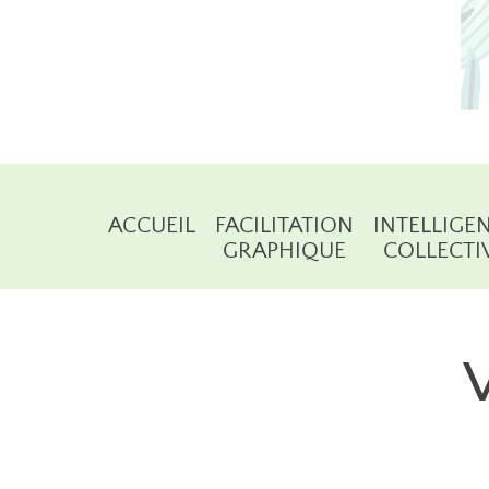
ACCUEIL
FACILITATION
INTELLIGE
GRAPHIQUE
COLLECTI