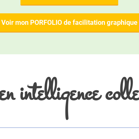
Voir mon PORFOLIO de facilitation graphique
n intelligence colle