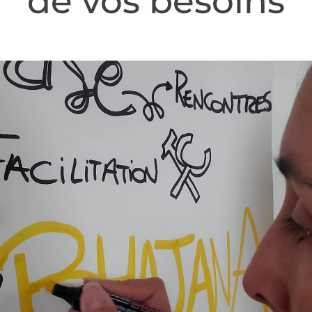
de vos besoins