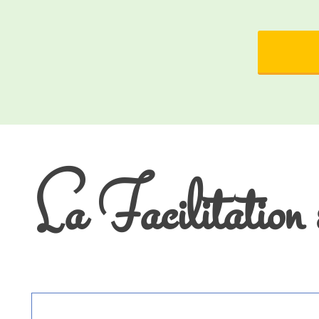
La Facilitation e