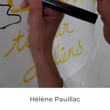
Hélène Pauillac